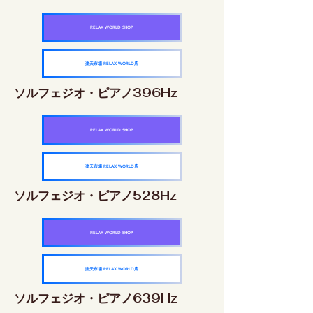
RELAX WORLD SHOP
楽天市場 RELAX WORLD店
ソルフェジオ・ピアノ396Hz
RELAX WORLD SHOP
楽天市場 RELAX WORLD店
ソルフェジオ・ピアノ528Hz
RELAX WORLD SHOP
楽天市場 RELAX WORLD店
ソルフェジオ・ピアノ639Hz