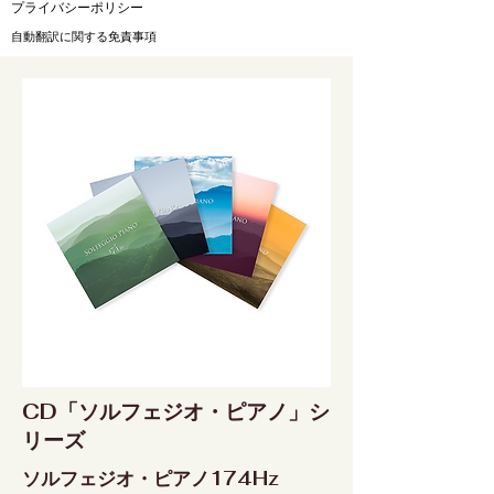
​プライバシーポリシー
自動翻訳に関する免責事項
CD「ソルフェジオ・ピアノ」シ
リーズ
ソルフェジオ・ピアノ174Hz