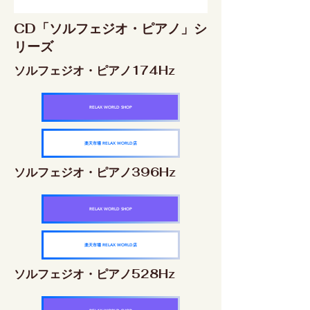
CD「ソルフェジオ・ピアノ」シ
リーズ
ソルフェジオ・ピアノ174Hz
RELAX WORLD SHOP
楽天市場 RELAX WORLD店
ソルフェジオ・ピアノ396Hz
RELAX WORLD SHOP
楽天市場 RELAX WORLD店
ソルフェジオ・ピアノ528Hz