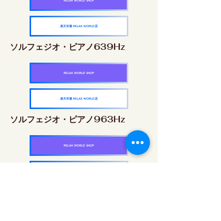
RELAX WORLD SHOP
楽天市場 RELAX WORLD店
ソルフェジオ・ピアノ639Hz
RELAX WORLD SHOP
楽天市場 RELAX WORLD店
ソルフェジオ・ピアノ963Hz
RELAX WORLD SHOP
楽天市場 RELAX WORLD店
ソルフェジオ周波数を気軽に楽しめるピアノ
作品5枚作品をセット
快眠周波数 ソルフェジオ・ピアノ・