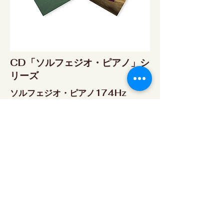
CD「ソルフェジオ・ピアノ」シ
リーズ
ソルフェジオ・ピアノ174Hz
RELAX WORLD SHOP
楽天市場 RELAX WORLD店
ソルフェジオ・ピアノ396Hz
RELAX WORLD SHOP
楽天市場 RELAX WORLD店