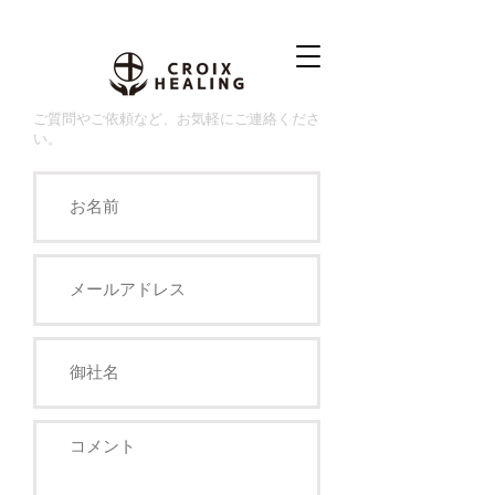
ご質問やご依頼など、お気軽にご連絡くださ
い。