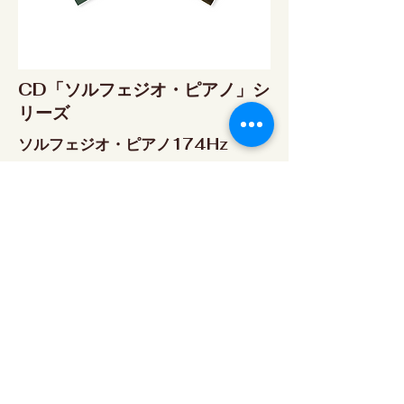
CD「ソルフェジオ・ピアノ」シ
リーズ
ソルフェジオ・ピアノ174Hz
RELAX WORLD SHOP
楽天市場 RELAX WORLD店
ソルフェジオ・ピアノ396Hz
RELAX WORLD SHOP
楽天市場 RELAX WORLD店