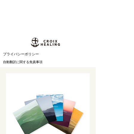
​プライバシーポリシー
自動翻訳に関する免責事項