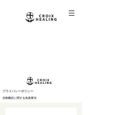
​プライバシーポリシー
自動翻訳に関する免責事項