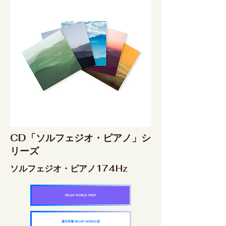
CD「ソルフェジオ・ピアノ」シ
リーズ
ソルフェジオ・ピアノ174Hz
RELAX WORLD SHOP
楽天市場 RELAX WORLD店