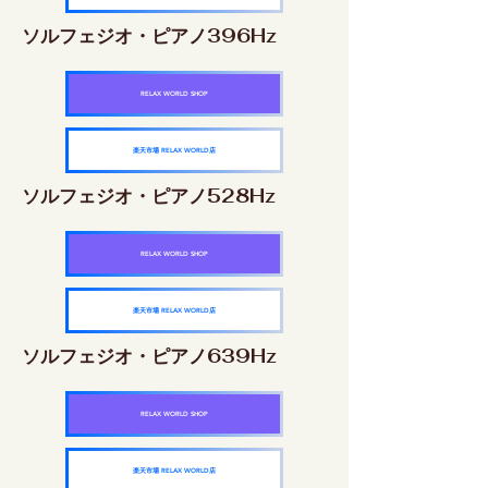
ソルフェジオ・ピアノ396Hz
RELAX WORLD SHOP
楽天市場 RELAX WORLD店
ソルフェジオ・ピアノ528Hz
RELAX WORLD SHOP
楽天市場 RELAX WORLD店
ソルフェジオ・ピアノ639Hz
RELAX WORLD SHOP
楽天市場 RELAX WORLD店