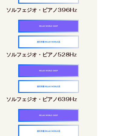
ソルフェジオ・ピアノ396Hz
RELAX WORLD SHOP
楽天市場 RELAX WORLD店
ソルフェジオ・ピアノ528Hz
RELAX WORLD SHOP
楽天市場 RELAX WORLD店
ソルフェジオ・ピアノ639Hz
RELAX WORLD SHOP
楽天市場 RELAX WORLD店