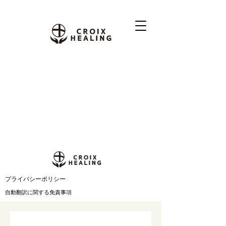
​プライバシーポリシー
自動翻訳に関する免責事項