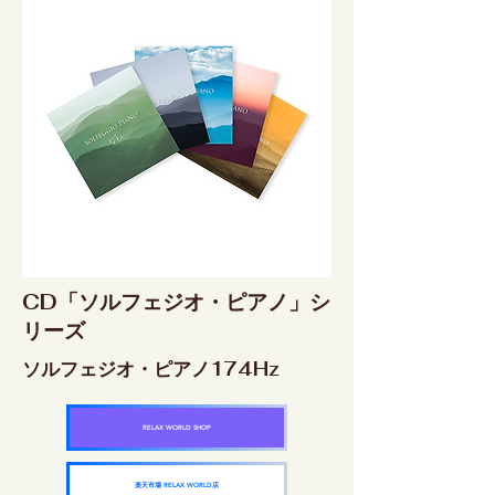
CD「ソルフェジオ・ピアノ」シ
リーズ
ソルフェジオ・ピアノ174Hz
RELAX WORLD SHOP
楽天市場 RELAX WORLD店