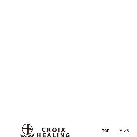
TOP
アプリ