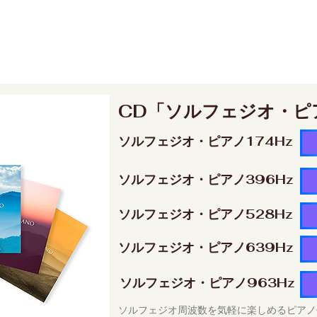
CD「ソルフェジオ・ピ
ソルフェジオ・ピアノ174Hz
ソルフェジオ・ピアノ396Hz
ソルフェジオ・ピアノ528Hz
ソルフェジオ・ピアノ639Hz
ソルフェジオ・ピアノ963Hz
ソルフェジオ周波数を気軽に楽しめるピアノ