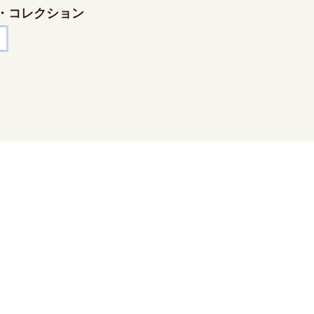
・コレクション