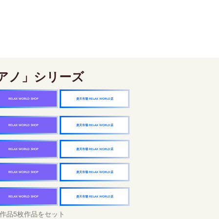
アノ」シリーズ
楽天市場 RELAX WORLD店
RELAX WORLD SHOP
楽天市場 RELAX WORLD店
RELAX WORLD SHOP
楽天市場 RELAX WORLD店
RELAX WORLD SHOP
楽天市場 RELAX WORLD店
RELAX WORLD SHOP
楽天市場 RELAX WORLD店
RELAX WORLD SHOP
作品5枚作品をセット