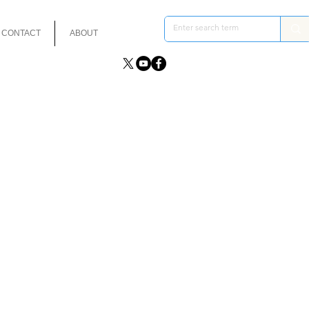
CONTACT
ABOUT