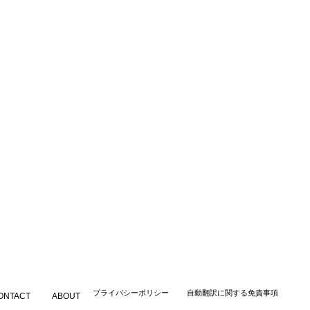
​プライバシーポリシー
自動翻訳に関する免責事項
ONTACT
ABOUT