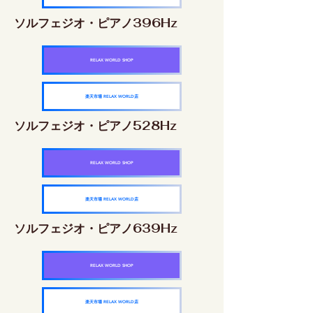
ソルフェジオ・ピアノ396Hz
RELAX WORLD SHOP
楽天市場 RELAX WORLD店
ソルフェジオ・ピアノ528Hz
RELAX WORLD SHOP
楽天市場 RELAX WORLD店
ソルフェジオ・ピアノ639Hz
RELAX WORLD SHOP
楽天市場 RELAX WORLD店