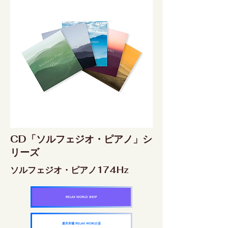
CD「ソルフェジオ・ピアノ」シ
リーズ
ソルフェジオ・ピアノ174Hz
RELAX WORLD SHOP
楽天市場 RELAX WORLD店