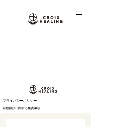
​プライバシーポリシー
自動翻訳に関する免責事項