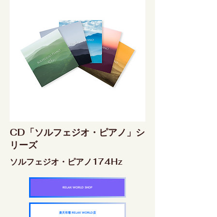
CD「ソルフェジオ・ピアノ」シ
リーズ
ソルフェジオ・ピアノ174Hz
RELAX WORLD SHOP
楽天市場 RELAX WORLD店