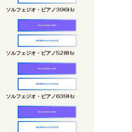
ソルフェジオ・ピアノ396Hz
RELAX WORLD SHOP
楽天市場 RELAX WORLD店
ソルフェジオ・ピアノ528Hz
RELAX WORLD SHOP
楽天市場 RELAX WORLD店
ソルフェジオ・ピアノ639Hz
RELAX WORLD SHOP
楽天市場 RELAX WORLD店