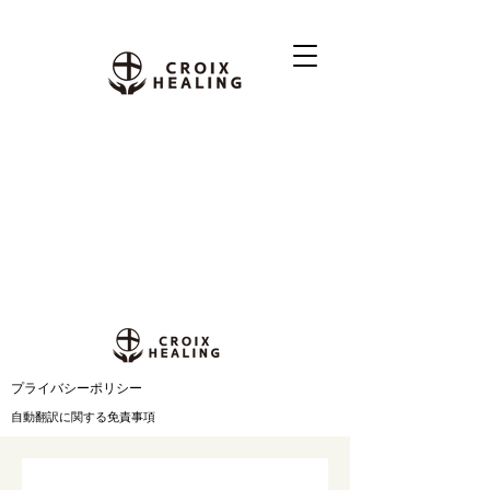
​プライバシーポリシー
自動翻訳に関する免責事項