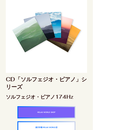
CD「ソルフェジオ・ピアノ」シ
リーズ
ソルフェジオ・ピアノ174Hz
RELAX WORLD SHOP
楽天市場 RELAX WORLD店