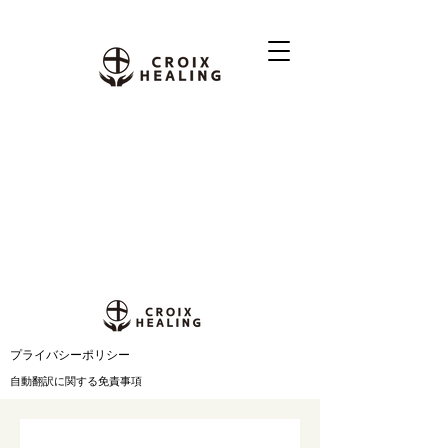
​プライバシーポリシー
自動翻訳に関する免責事項