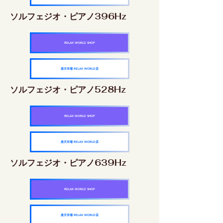
ソルフェジオ・ピアノ396Hz
RELAX WORLD SHOP
楽天市場 RELAX WORLD店
ソルフェジオ・ピアノ528Hz
RELAX WORLD SHOP
楽天市場 RELAX WORLD店
ソルフェジオ・ピアノ639Hz
RELAX WORLD SHOP
楽天市場 RELAX WORLD店