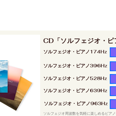
CD「ソルフェジオ・ピ
ソルフェジオ・ピアノ174Hz
ソルフェジオ・ピアノ396Hz
ソルフェジオ・ピアノ528Hz
ソルフェジオ・ピアノ639Hz
ソルフェジオ・ピアノ963Hz
ソルフェジオ周波数を気軽に楽しめるピアノ