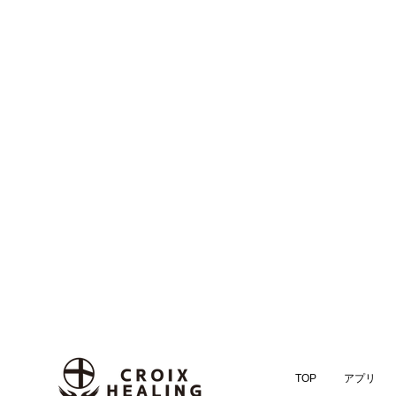
TOP
アプリ