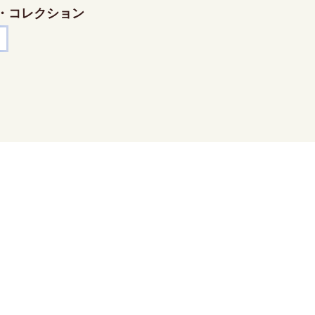
・コレクション