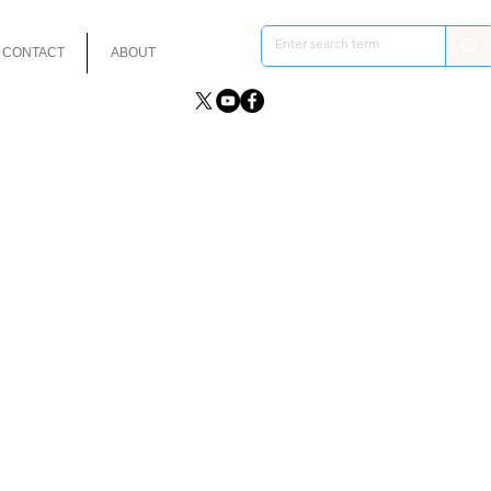
CONTACT
ABOUT