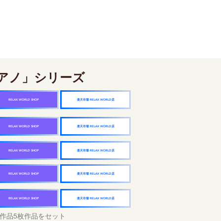
アノ」シリーズ
楽天市場 RELAX WORLD店
RELAX WORLD SHOP
楽天市場 RELAX WORLD店
RELAX WORLD SHOP
楽天市場 RELAX WORLD店
RELAX WORLD SHOP
楽天市場 RELAX WORLD店
RELAX WORLD SHOP
楽天市場 RELAX WORLD店
RELAX WORLD SHOP
作品5枚作品をセット