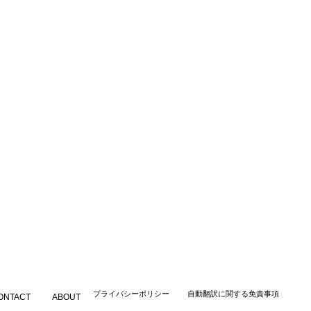
​プライバシーポリシー
自動翻訳に関する免責事項
ONTACT
ABOUT