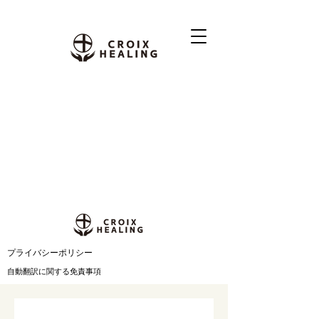
​プライバシーポリシー
自動翻訳に関する免責事項