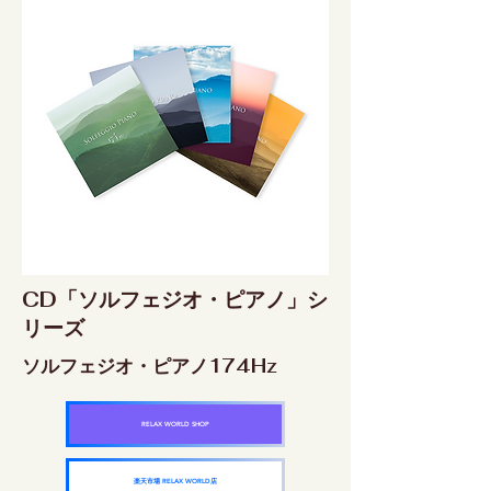
CD「ソルフェジオ・ピアノ」シ
リーズ
ソルフェジオ・ピアノ174Hz
RELAX WORLD SHOP
楽天市場 RELAX WORLD店