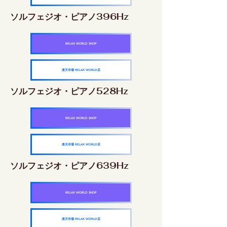
ソルフェジオ・ピアノ396Hz
RELAX WORLD SHOP
楽天市場 RELAX WORLD店
ソルフェジオ・ピアノ528Hz
RELAX WORLD SHOP
楽天市場 RELAX WORLD店
ソルフェジオ・ピアノ639Hz
RELAX WORLD SHOP
楽天市場 RELAX WORLD店