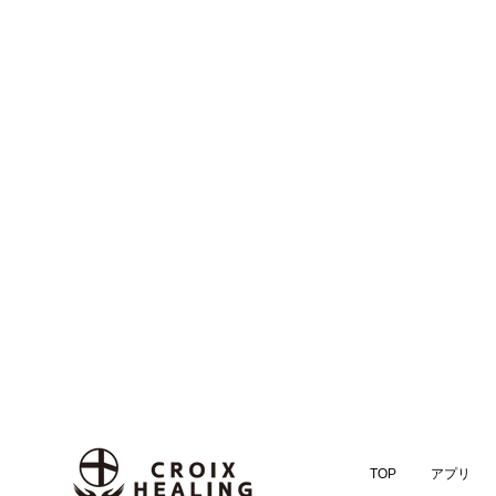
TOP
アプリ