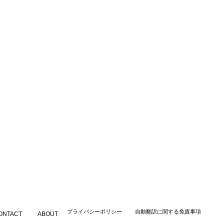
​プライバシーポリシー
自動翻訳に関する免責事項
ONTACT
ABOUT