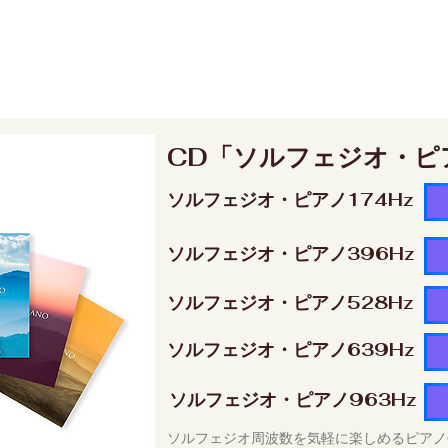
CD「ソルフェジオ・ピ
ソルフェジオ・ピアノ174Hz
ソルフェジオ・ピアノ396Hz
ソルフェジオ・ピアノ528Hz
ソルフェジオ・ピアノ639Hz
ソルフェジオ・ピアノ963Hz
ソルフェジオ周波数を気軽に楽しめるピアノ