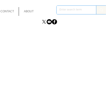
CONTACT
ABOUT