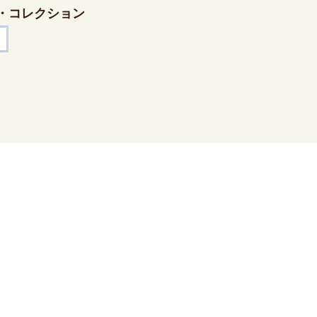
・コレクション