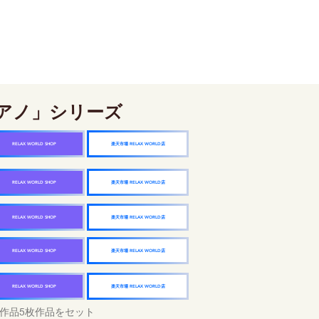
アノ」シリーズ
楽天市場 RELAX WORLD店
RELAX WORLD SHOP
楽天市場 RELAX WORLD店
RELAX WORLD SHOP
楽天市場 RELAX WORLD店
RELAX WORLD SHOP
楽天市場 RELAX WORLD店
RELAX WORLD SHOP
楽天市場 RELAX WORLD店
RELAX WORLD SHOP
作品5枚作品をセット