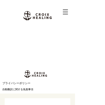
​プライバシーポリシー
自動翻訳に関する免責事項