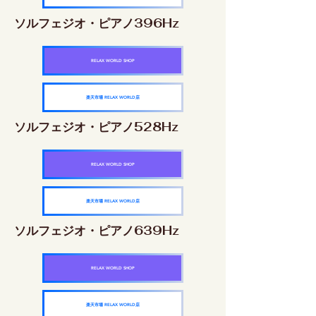
ソルフェジオ・ピアノ396Hz
RELAX WORLD SHOP
楽天市場 RELAX WORLD店
ソルフェジオ・ピアノ528Hz
RELAX WORLD SHOP
楽天市場 RELAX WORLD店
ソルフェジオ・ピアノ639Hz
RELAX WORLD SHOP
楽天市場 RELAX WORLD店