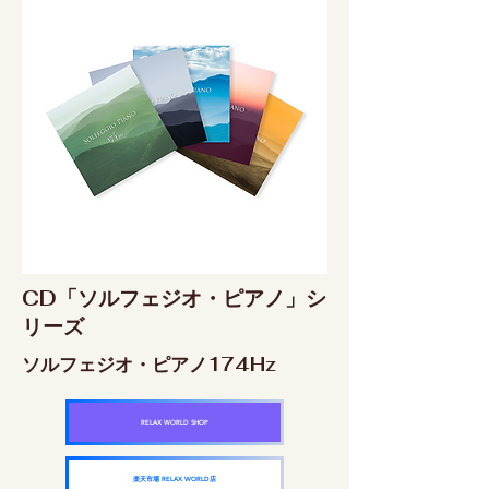
CD「ソルフェジオ・ピアノ」シ
リーズ
ソルフェジオ・ピアノ174Hz
RELAX WORLD SHOP
楽天市場 RELAX WORLD店