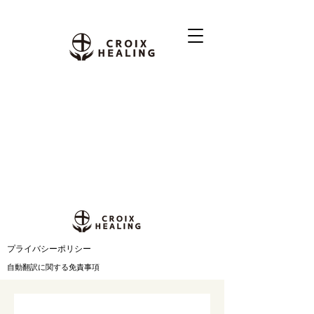
​プライバシーポリシー
自動翻訳に関する免責事項