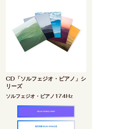
CD「ソルフェジオ・ピアノ」シ
リーズ
ソルフェジオ・ピアノ174Hz
RELAX WORLD SHOP
楽天市場 RELAX WORLD店