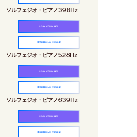
ソルフェジオ・ピアノ396Hz
RELAX WORLD SHOP
楽天市場 RELAX WORLD店
ソルフェジオ・ピアノ528Hz
RELAX WORLD SHOP
楽天市場 RELAX WORLD店
ソルフェジオ・ピアノ639Hz
RELAX WORLD SHOP
楽天市場 RELAX WORLD店