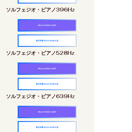
ソルフェジオ・ピアノ396Hz
RELAX WORLD SHOP
楽天市場 RELAX WORLD店
ソルフェジオ・ピアノ528Hz
RELAX WORLD SHOP
楽天市場 RELAX WORLD店
ソルフェジオ・ピアノ639Hz
RELAX WORLD SHOP
楽天市場 RELAX WORLD店