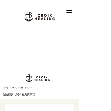
​プライバシーポリシー
自動翻訳に関する免責事項