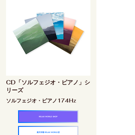
CD「ソルフェジオ・ピアノ」シ
リーズ
ソルフェジオ・ピアノ174Hz
RELAX WORLD SHOP
楽天市場 RELAX WORLD店