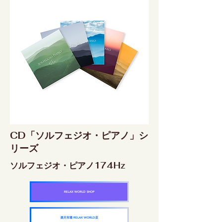
CD「ソルフェジオ・ピアノ」シ
リーズ
ソルフェジオ・ピアノ174Hz
RELAX WORLD SHOP
楽天市場 RELAX WORLD店