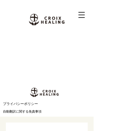
​プライバシーポリシー
自動翻訳に関する免責事項