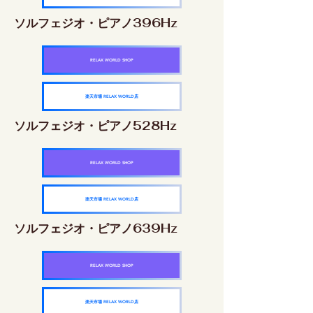
ソルフェジオ・ピアノ396Hz
RELAX WORLD SHOP
楽天市場 RELAX WORLD店
ソルフェジオ・ピアノ528Hz
RELAX WORLD SHOP
楽天市場 RELAX WORLD店
ソルフェジオ・ピアノ639Hz
RELAX WORLD SHOP
楽天市場 RELAX WORLD店