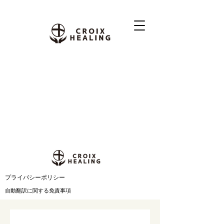
​プライバシーポリシー
自動翻訳に関する免責事項