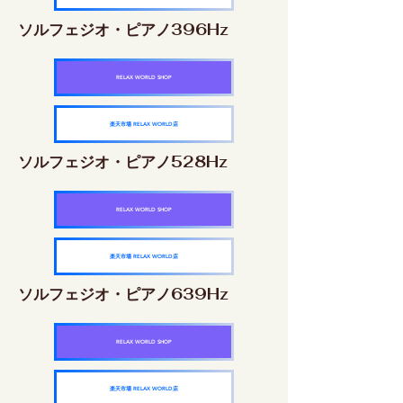
ソルフェジオ・ピアノ396Hz
RELAX WORLD SHOP
楽天市場 RELAX WORLD店
ソルフェジオ・ピアノ528Hz
RELAX WORLD SHOP
楽天市場 RELAX WORLD店
ソルフェジオ・ピアノ639Hz
RELAX WORLD SHOP
楽天市場 RELAX WORLD店