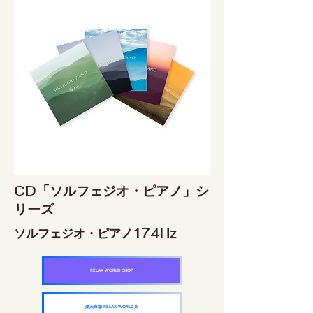
CD「ソルフェジオ・ピアノ」シ
リーズ
ソルフェジオ・ピアノ174Hz
RELAX WORLD SHOP
楽天市場 RELAX WORLD店