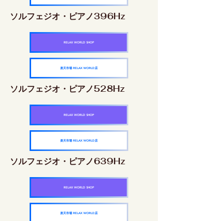
ソルフェジオ・ピアノ396Hz
RELAX WORLD SHOP
楽天市場 RELAX WORLD店
ソルフェジオ・ピアノ528Hz
RELAX WORLD SHOP
楽天市場 RELAX WORLD店
ソルフェジオ・ピアノ639Hz
RELAX WORLD SHOP
楽天市場 RELAX WORLD店