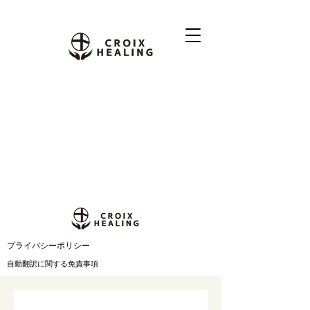
​プライバシーポリシー
自動翻訳に関する免責事項