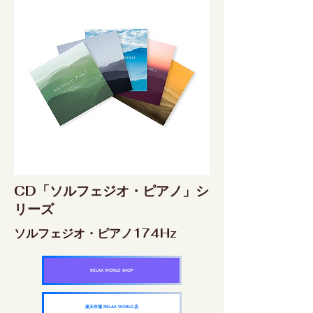
CD「ソルフェジオ・ピアノ」シ
リーズ
ソルフェジオ・ピアノ174Hz
RELAX WORLD SHOP
楽天市場 RELAX WORLD店