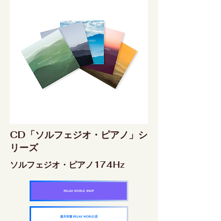
CD「ソルフェジオ・ピアノ」シ
リーズ
ソルフェジオ・ピアノ174Hz
RELAX WORLD SHOP
楽天市場 RELAX WORLD店