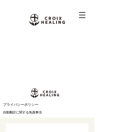
​プライバシーポリシー
自動翻訳に関する免責事項