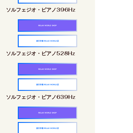
ソルフェジオ・ピアノ396Hz
RELAX WORLD SHOP
楽天市場 RELAX WORLD店
ソルフェジオ・ピアノ528Hz
RELAX WORLD SHOP
楽天市場 RELAX WORLD店
ソルフェジオ・ピアノ639Hz
RELAX WORLD SHOP
楽天市場 RELAX WORLD店