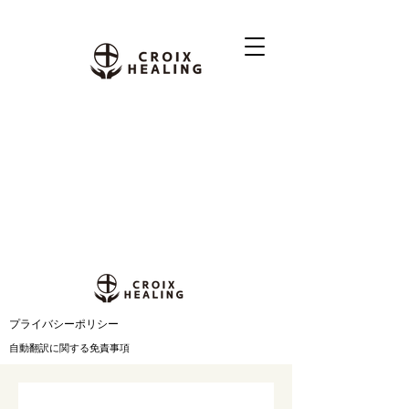
​プライバシーポリシー
自動翻訳に関する免責事項