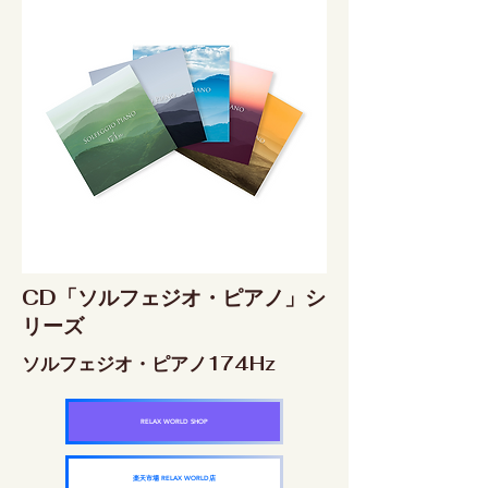
CD「ソルフェジオ・ピアノ」シ
リーズ
ソルフェジオ・ピアノ174Hz
RELAX WORLD SHOP
楽天市場 RELAX WORLD店