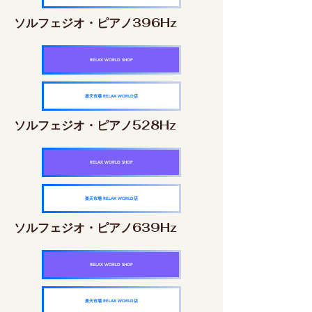
ソルフェジオ・ピアノ396Hz
RELAX WORLD SHOP
楽天市場 RELAX WORLD店
ソルフェジオ・ピアノ528Hz
RELAX WORLD SHOP
楽天市場 RELAX WORLD店
ソルフェジオ・ピアノ639Hz
RELAX WORLD SHOP
楽天市場 RELAX WORLD店