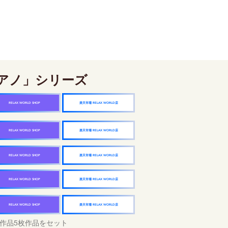
アノ」シリーズ
楽天市場 RELAX WORLD店
RELAX WORLD SHOP
楽天市場 RELAX WORLD店
RELAX WORLD SHOP
楽天市場 RELAX WORLD店
RELAX WORLD SHOP
楽天市場 RELAX WORLD店
RELAX WORLD SHOP
楽天市場 RELAX WORLD店
RELAX WORLD SHOP
作品5枚作品をセット