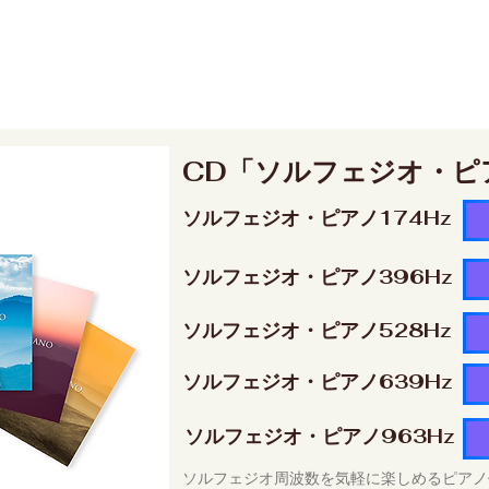
CD「ソルフェジオ・ピ
ソルフェジオ・ピアノ174Hz
ソルフェジオ・ピアノ396Hz
ソルフェジオ・ピアノ528Hz
ソルフェジオ・ピアノ639Hz
ソルフェジオ・ピアノ963Hz
ソルフェジオ周波数を気軽に楽しめるピアノ