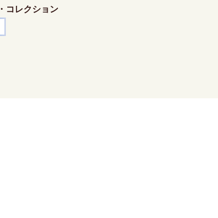
・コレクション