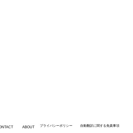
​プライバシーポリシー
自動翻訳に関する免責事項
ONTACT
ABOUT