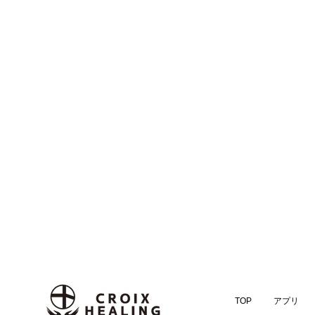
TOP
アプリ