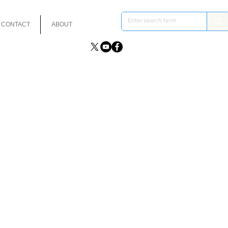
CONTACT
ABOUT