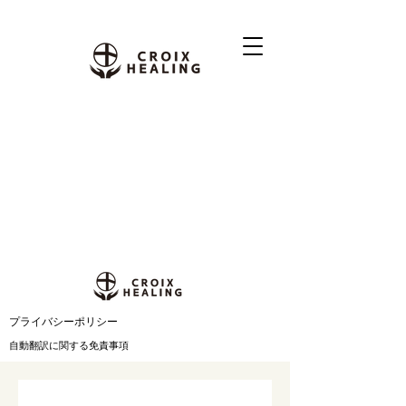
​プライバシーポリシー
自動翻訳に関する免責事項