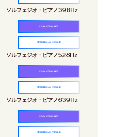
ソルフェジオ・ピアノ396Hz
RELAX WORLD SHOP
楽天市場 RELAX WORLD店
ソルフェジオ・ピアノ528Hz
RELAX WORLD SHOP
楽天市場 RELAX WORLD店
ソルフェジオ・ピアノ639Hz
RELAX WORLD SHOP
楽天市場 RELAX WORLD店