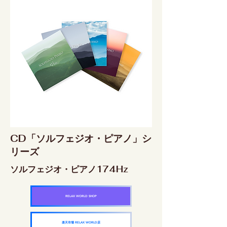
CD「ソルフェジオ・ピアノ」シ
リーズ
ソルフェジオ・ピアノ174Hz
RELAX WORLD SHOP
楽天市場 RELAX WORLD店