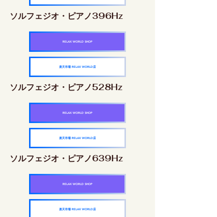
ソルフェジオ・ピアノ396Hz
RELAX WORLD SHOP
楽天市場 RELAX WORLD店
ソルフェジオ・ピアノ528Hz
RELAX WORLD SHOP
楽天市場 RELAX WORLD店
ソルフェジオ・ピアノ639Hz
RELAX WORLD SHOP
楽天市場 RELAX WORLD店