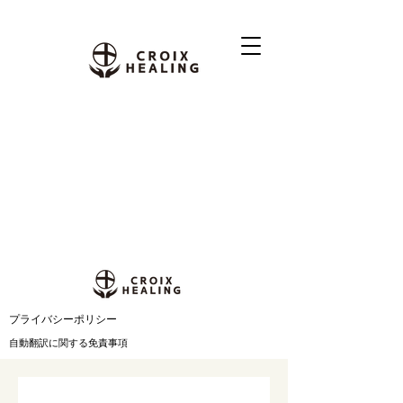
​プライバシーポリシー
自動翻訳に関する免責事項