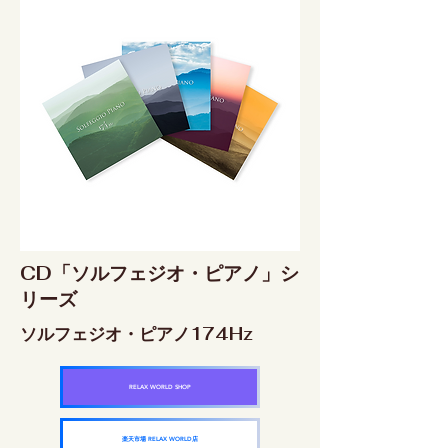
CD「ソルフェジオ・ピアノ」シ
リーズ
ソルフェジオ・ピアノ174Hz
RELAX WORLD SHOP
楽天市場 RELAX WORLD店