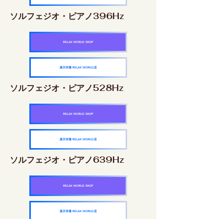
ソルフェジオ・ピアノ396Hz
RELAX WORLD SHOP
楽天市場 RELAX WORLD店
ソルフェジオ・ピアノ528Hz
RELAX WORLD SHOP
楽天市場 RELAX WORLD店
ソルフェジオ・ピアノ639Hz
RELAX WORLD SHOP
楽天市場 RELAX WORLD店