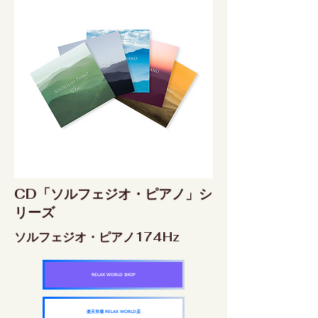
CD「ソルフェジオ・ピアノ」シ
リーズ
ソルフェジオ・ピアノ174Hz
RELAX WORLD SHOP
楽天市場 RELAX WORLD店