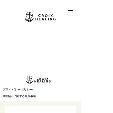
​プライバシーポリシー
自動翻訳に関する免責事項