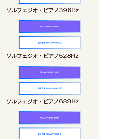
ソルフェジオ・ピアノ396Hz
RELAX WORLD SHOP
楽天市場 RELAX WORLD店
ソルフェジオ・ピアノ528Hz
RELAX WORLD SHOP
楽天市場 RELAX WORLD店
ソルフェジオ・ピアノ639Hz
RELAX WORLD SHOP
楽天市場 RELAX WORLD店