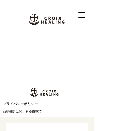
​プライバシーポリシー
自動翻訳に関する免責事項