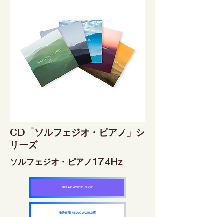
CD「ソルフェジオ・ピアノ」シ
リーズ
ソルフェジオ・ピアノ174Hz
RELAX WORLD SHOP
楽天市場 RELAX WORLD店