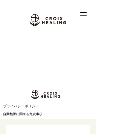
​プライバシーポリシー
自動翻訳に関する免責事項