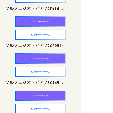
ソルフェジオ・ピアノ396Hz
RELAX WORLD SHOP
楽天市場 RELAX WORLD店
ソルフェジオ・ピアノ528Hz
RELAX WORLD SHOP
楽天市場 RELAX WORLD店
ソルフェジオ・ピアノ639Hz
RELAX WORLD SHOP
楽天市場 RELAX WORLD店