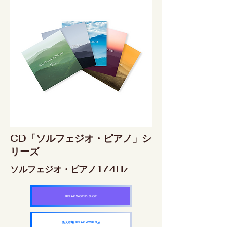
CD「ソルフェジオ・ピアノ」シ
リーズ
ソルフェジオ・ピアノ174Hz
RELAX WORLD SHOP
楽天市場 RELAX WORLD店