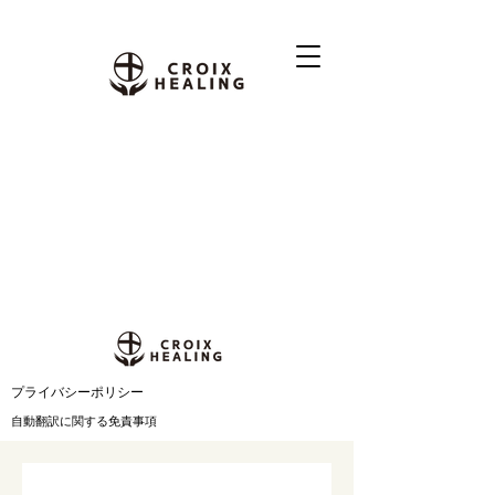
​プライバシーポリシー
自動翻訳に関する免責事項