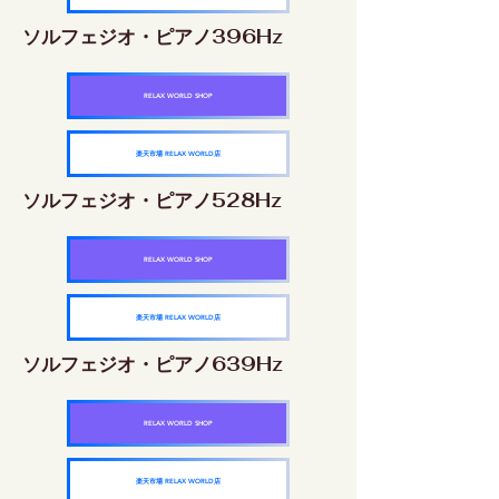
ソルフェジオ・ピアノ396Hz
RELAX WORLD SHOP
楽天市場 RELAX WORLD店
ソルフェジオ・ピアノ528Hz
RELAX WORLD SHOP
楽天市場 RELAX WORLD店
ソルフェジオ・ピアノ639Hz
RELAX WORLD SHOP
楽天市場 RELAX WORLD店