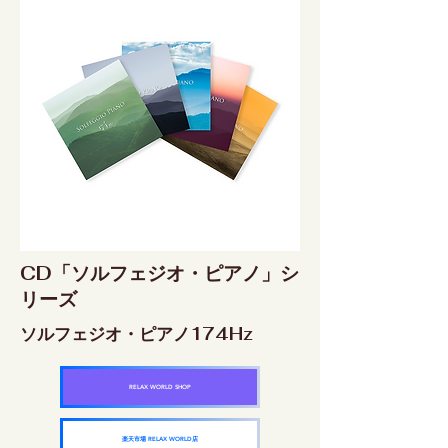
CD「ソルフェジオ・ピアノ」シ
リーズ
ソルフェジオ・ピアノ174Hz
RELAX WORLD SHOP
楽天市場 RELAX WORLD店