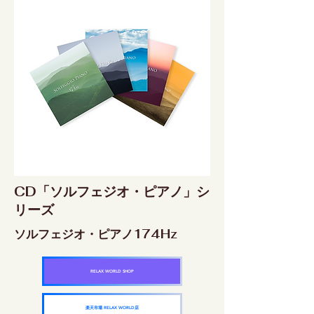
CD「ソルフェジオ・ピアノ」シ
リーズ
ソルフェジオ・ピアノ174Hz
RELAX WORLD SHOP
楽天市場 RELAX WORLD店