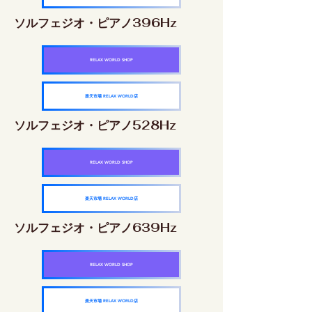
ソルフェジオ・ピアノ396Hz
RELAX WORLD SHOP
楽天市場 RELAX WORLD店
ソルフェジオ・ピアノ528Hz
RELAX WORLD SHOP
楽天市場 RELAX WORLD店
ソルフェジオ・ピアノ639Hz
RELAX WORLD SHOP
楽天市場 RELAX WORLD店