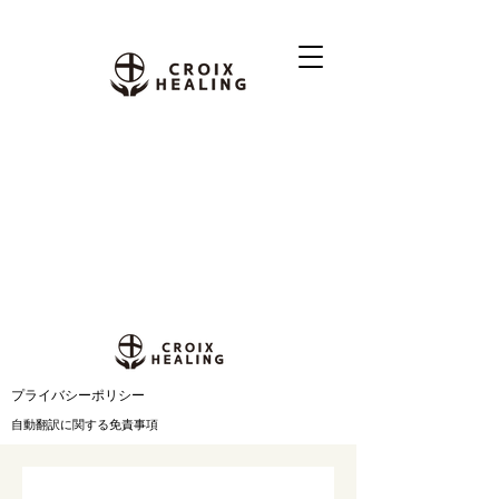
​プライバシーポリシー
自動翻訳に関する免責事項