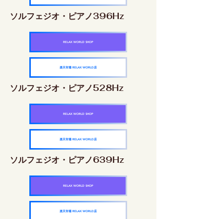
ソルフェジオ・ピアノ396Hz
RELAX WORLD SHOP
楽天市場 RELAX WORLD店
ソルフェジオ・ピアノ528Hz
RELAX WORLD SHOP
楽天市場 RELAX WORLD店
ソルフェジオ・ピアノ639Hz
RELAX WORLD SHOP
楽天市場 RELAX WORLD店