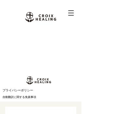
​プライバシーポリシー
自動翻訳に関する免責事項