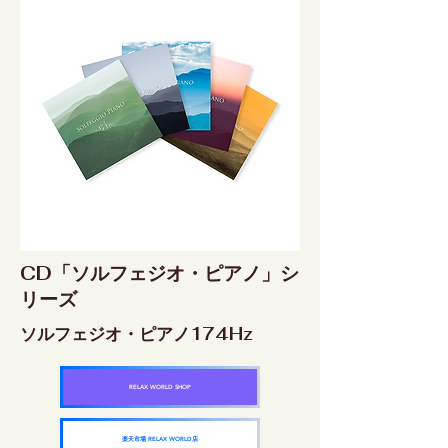
CD「ソルフェジオ・ピアノ」シ
リーズ
ソルフェジオ・ピアノ174Hz
RELAX WORLD SHOP
楽天市場 RELAX WORLD店