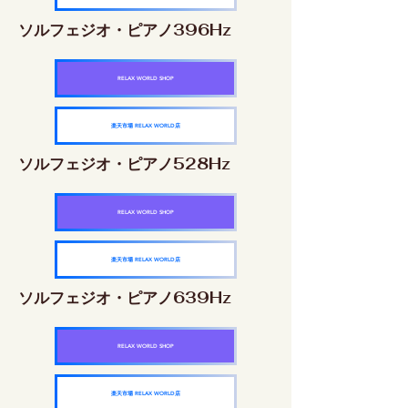
ソルフェジオ・ピアノ396Hz
RELAX WORLD SHOP
楽天市場 RELAX WORLD店
ソルフェジオ・ピアノ528Hz
RELAX WORLD SHOP
楽天市場 RELAX WORLD店
ソルフェジオ・ピアノ639Hz
RELAX WORLD SHOP
楽天市場 RELAX WORLD店