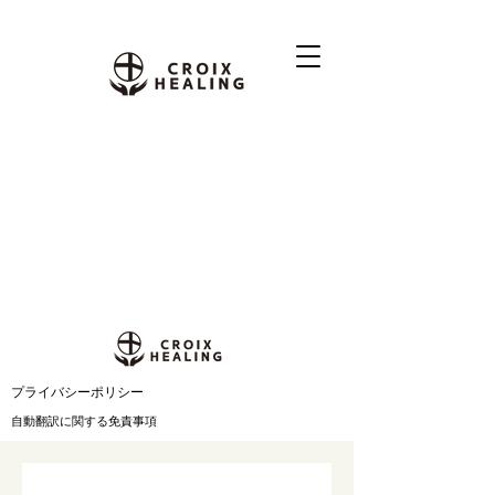
​プライバシーポリシー
自動翻訳に関する免責事項