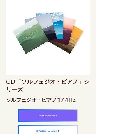
CD「ソルフェジオ・ピアノ」シ
リーズ
ソルフェジオ・ピアノ174Hz
RELAX WORLD SHOP
楽天市場 RELAX WORLD店