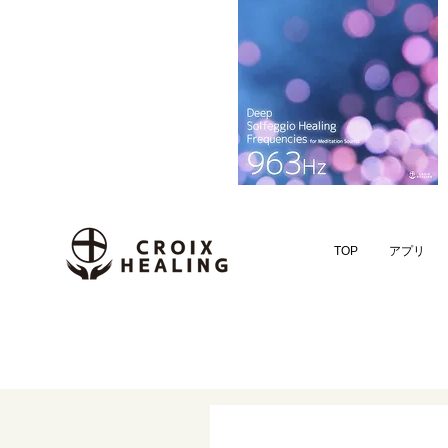
TOP
アプリ