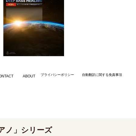
​プライバシーポリシー
自動翻訳に関する免責事項
ONTACT
ABOUT
アノ」シリーズ