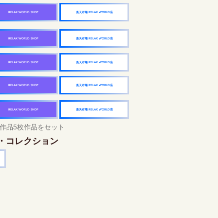
楽天市場 RELAX WORLD店
RELAX WORLD SHOP
楽天市場 RELAX WORLD店
RELAX WORLD SHOP
楽天市場 RELAX WORLD店
RELAX WORLD SHOP
楽天市場 RELAX WORLD店
RELAX WORLD SHOP
楽天市場 RELAX WORLD店
RELAX WORLD SHOP
作品5枚作品をセット
・コレクション