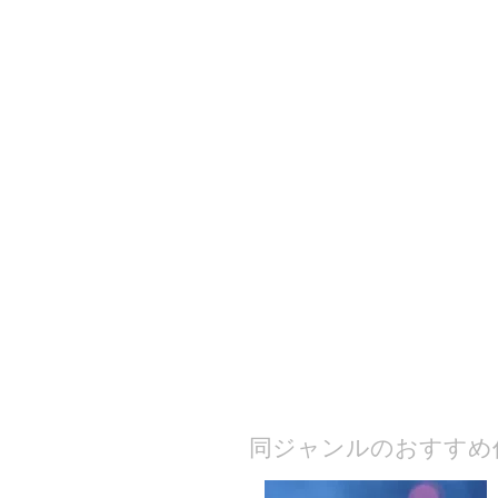
​同ジャンルのおすすめ