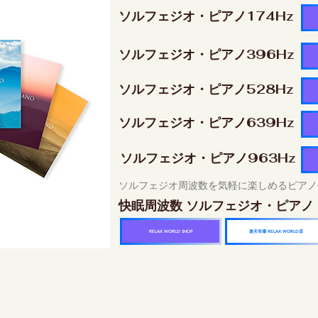
ソルフェジオ・ピアノ174Hz
ソルフェジオ・ピアノ396Hz
ソルフェジオ・ピアノ528Hz
ソルフェジオ・ピアノ639Hz
ソルフェジオ・ピアノ963Hz
ソルフェジオ周波数を気軽に楽しめるピアノ
快眠周波数 ソルフェジオ・ピアノ
楽天市場 RELAX WORLD店
RELAX WORLD SHOP