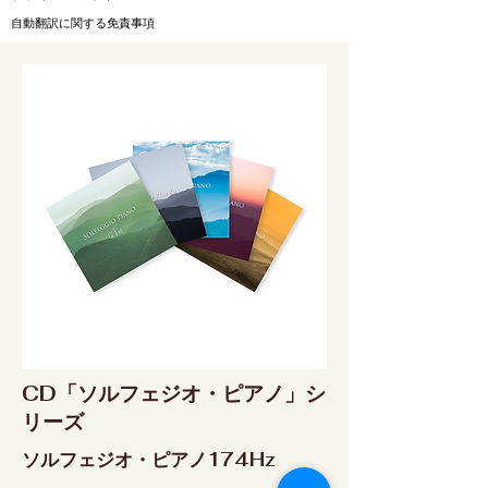
自動翻訳に関する免責事項
CD「ソルフェジオ・ピアノ」シ
リーズ
ソルフェジオ・ピアノ174Hz