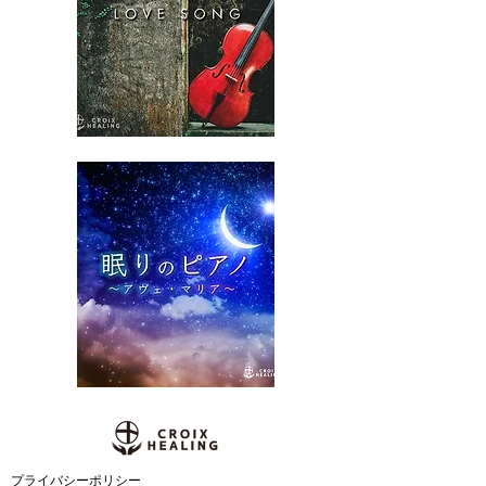
​プライバシーポリシー