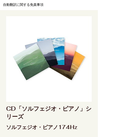
自動翻訳に関する免責事項
CD「ソルフェジオ・ピアノ」シ
リーズ
ソルフェジオ・ピアノ174Hz