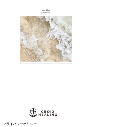
​プライバシーポリシー