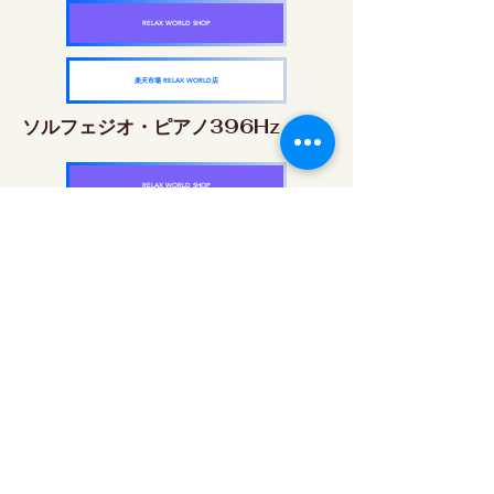
RELAX WORLD SHOP
楽天市場 RELAX WORLD店
ソルフェジオ・ピアノ396Hz
RELAX WORLD SHOP
楽天市場 RELAX WORLD店
ソルフェジオ・ピアノ528Hz
RELAX WORLD SHOP
楽天市場 RELAX WORLD店
ソルフェジオ・ピアノ639Hz