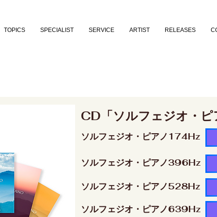
TOPICS
SPECIALIST
SERVICE
ARTIST
RELEASES
C
CD「ソルフェジオ・ピ
ソルフェジオ・ピアノ174Hz
ソルフェジオ・ピアノ396Hz
ソルフェジオ・ピアノ528Hz
ソルフェジオ・ピアノ639Hz