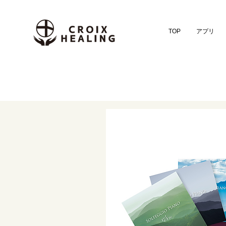
TOP
アプリ