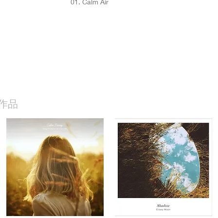
01. Calm Air
作品