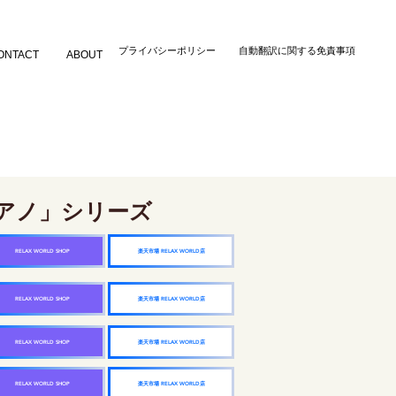
​プライバシーポリシー
自動翻訳に関する免責事項
ONTACT
ABOUT
アノ」シリーズ
楽天市場 RELAX WORLD店
RELAX WORLD SHOP
楽天市場 RELAX WORLD店
RELAX WORLD SHOP
楽天市場 RELAX WORLD店
RELAX WORLD SHOP
楽天市場 RELAX WORLD店
RELAX WORLD SHOP