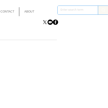
CONTACT
ABOUT