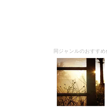
​同ジャンルのおすすめ