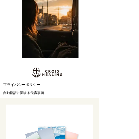
​プライバシーポリシー
自動翻訳に関する免責事項