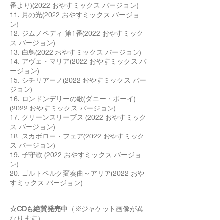
番より)(2022 おやすミックス バージョン)
11. 月の光(2022 おやすミックス バージョ
ン)
12. ジムノペディ 第1番(2022 おやすミック
ス バージョン)
13. 白鳥(2022 おやすミックス バージョン)
14. アヴェ・マリア(2022 おやすミックス バ
ージョン)
15. シチリアーノ(2022 おやすミックス バー
ジョン)
16. ロンドンデリーの歌(ダニー・ボーイ)
(2022 おやすミックス バージョン)
17. グリーンスリーブス (2022 おやすミック
ス バージョン)
18. スカボロー・フェア(2022 おやすミック
ス バージョン)
19. 子守歌 (2022 おやすミックス バージョ
ン)
20. ゴルトベルク変奏曲～アリア(2022 おや
すミックス バージョン)
☆CDも絶賛発売中
（※ジャケット画像が異
なります）