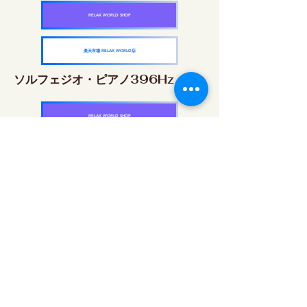
RELAX WORLD SHOP
楽天市場 RELAX WORLD店
ソルフェジオ・ピアノ396Hz
RELAX WORLD SHOP
楽天市場 RELAX WORLD店
ソルフェジオ・ピアノ528Hz
RELAX WORLD SHOP
楽天市場 RELAX WORLD店
ソルフェジオ・ピアノ639Hz