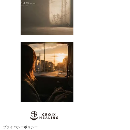
​プライバシーポリシー