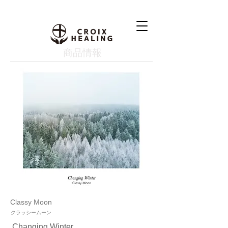
​商品情報
Classy Moon
クラッシームーン
Changing Winter