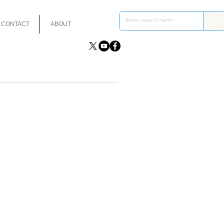
CONTACT
ABOUT