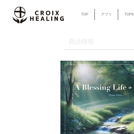
TOP
アプリ
TOPI
​商品情報