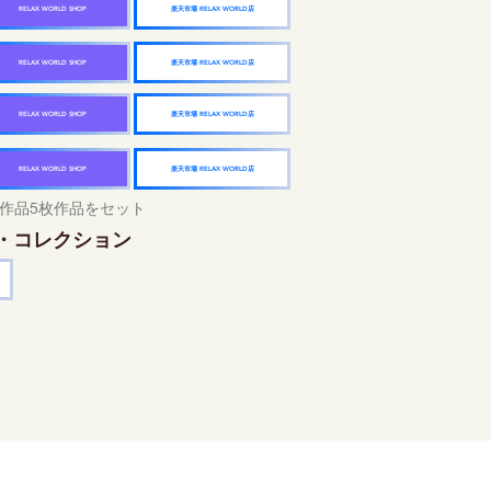
楽天市場 RELAX WORLD店
RELAX WORLD SHOP
楽天市場 RELAX WORLD店
RELAX WORLD SHOP
楽天市場 RELAX WORLD店
RELAX WORLD SHOP
楽天市場 RELAX WORLD店
RELAX WORLD SHOP
作品5枚作品をセット
・コレクション