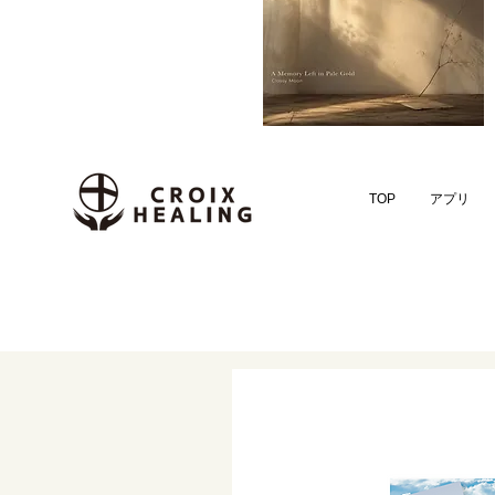
TOP
アプリ