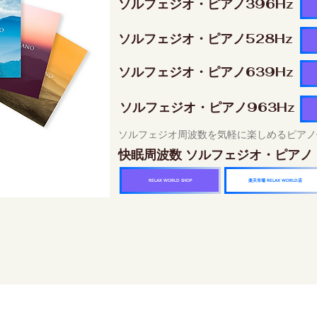
ソルフェジオ・ピアノ396Hz
ソルフェジオ・ピアノ528Hz
ソルフェジオ・ピアノ639Hz
ソルフェジオ・ピアノ963Hz
ソルフェジオ周波数を気軽に楽しめるピアノ
快眠周波数 ソルフェジオ・ピアノ
楽天市場 RELAX WORLD店
RELAX WORLD SHOP