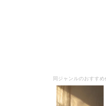
​同ジャンルのおすすめ