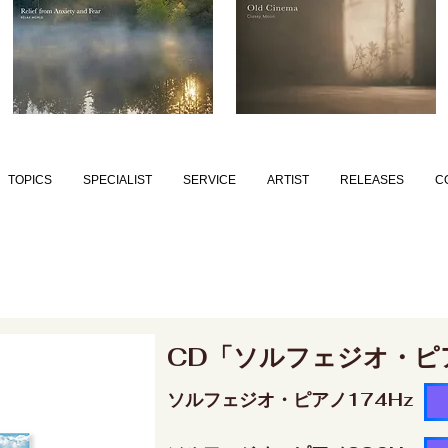
TOPICS
SPECIALIST
SERVICE
ARTIST
RELEASES
C
CD「ソルフェジオ・ピ
ソルフェジオ・ピアノ174Hz