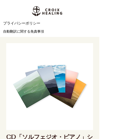
​プライバシーポリシー
自動翻訳に関する免責事項
CD「ソルフェジオ・ピアノ」シ