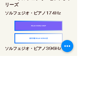
リーズ
ソルフェジオ・ピアノ174Hz
RELAX WORLD SHOP
楽天市場 RELAX WORLD店
ソルフェジオ・ピアノ396Hz
RELAX WORLD SHOP
楽天市場 RELAX WORLD店
ソルフェジオ・ピアノ528Hz
RELAX WORLD SHOP