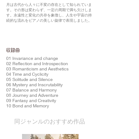
月は古代から人々に不変の存在として知られていま
す。その形は変わらず、一定の周期で満ち欠けしま
す。永遠性と変化の共存を象徴し、人生や宇宙の持
続的な流れをピアノの美しい旋律で表現しました。
​収録曲
01 Invariance and change
02 Reflection and Introspection
03 Romanticism and Aesthetics
04 Time and Cyclicity
05 Solitude and Silence
06 Mystery and Inscrutability
07 Balance and Harmony
08 Journey and Adventure
09 Fantasy and Creativity
10 Bond and Memory
​同ジャンルのおすすめ作品