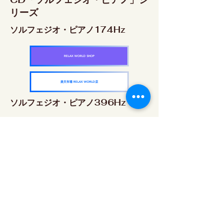
リーズ
ソルフェジオ・ピアノ174Hz
RELAX WORLD SHOP
楽天市場 RELAX WORLD店
ソルフェジオ・ピアノ396Hz
RELAX WORLD SHOP
楽天市場 RELAX WORLD店
ソルフェジオ・ピアノ528Hz
RELAX WORLD SHOP