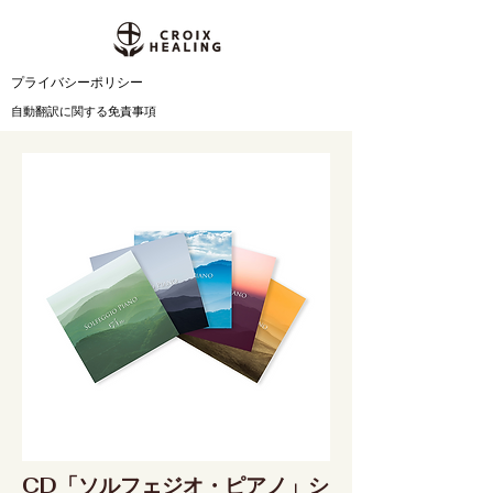
​プライバシーポリシー
自動翻訳に関する免責事項
CD「ソルフェジオ・ピアノ」シ