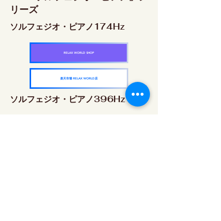
リーズ
ソルフェジオ・ピアノ174Hz
RELAX WORLD SHOP
楽天市場 RELAX WORLD店
ソルフェジオ・ピアノ396Hz
RELAX WORLD SHOP
楽天市場 RELAX WORLD店
ソルフェジオ・ピアノ528Hz
RELAX WORLD SHOP