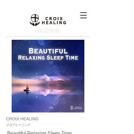
​商品情報
CROIX HEALING
クロアヒーリング
Beautiful Relaxing Sleep Time