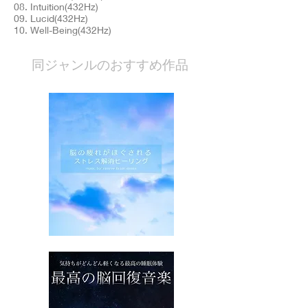
08. Intuition(432Hz)
09. Lucid(432Hz)
10. Well-Being(432Hz)
​同ジャンルのおすすめ作品