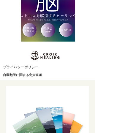
​プライバシーポリシー
自動翻訳に関する免責事項