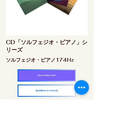
CD「ソルフェジオ・ピアノ」シ
リーズ
ソルフェジオ・ピアノ174Hz
RELAX WORLD SHOP
楽天市場 RELAX WORLD店
ソルフェジオ・ピアノ396Hz
RELAX WORLD SHOP