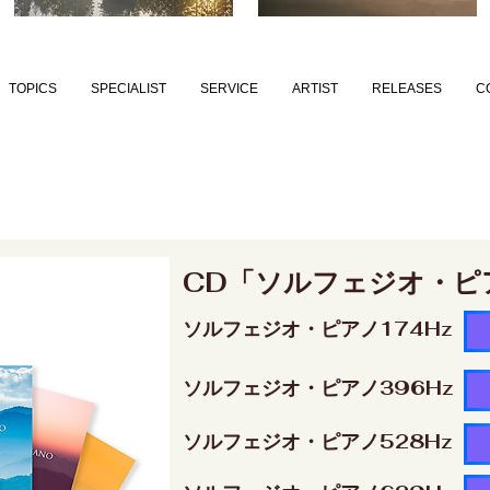
TOPICS
SPECIALIST
SERVICE
ARTIST
RELEASES
C
CD「ソルフェジオ・ピ
ソルフェジオ・ピアノ174Hz
ソルフェジオ・ピアノ396Hz
ソルフェジオ・ピアノ528Hz