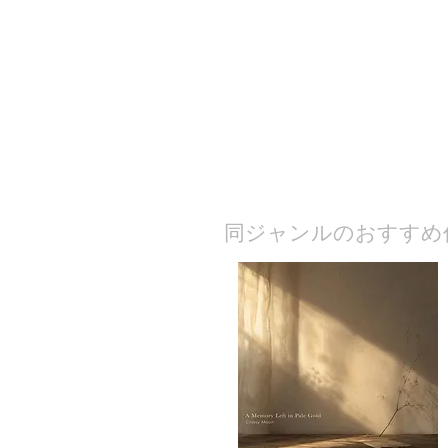
​同ジャンルのおすすめ