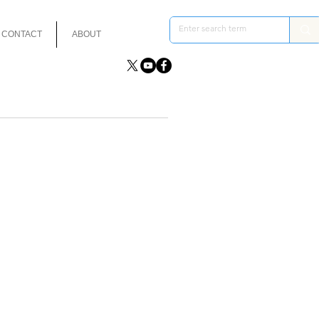
CONTACT
ABOUT