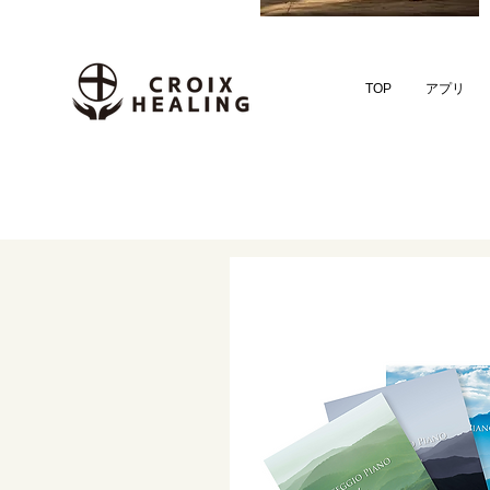
TOP
アプリ