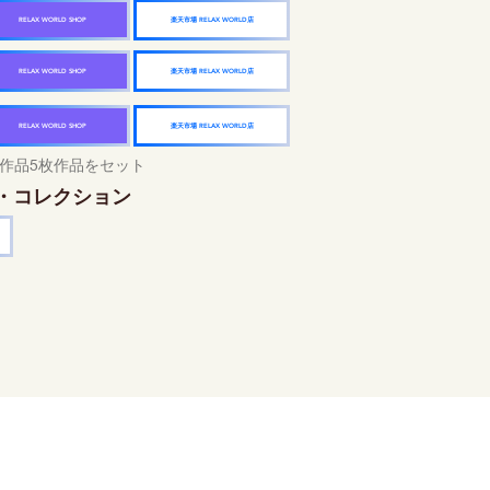
楽天市場 RELAX WORLD店
RELAX WORLD SHOP
楽天市場 RELAX WORLD店
RELAX WORLD SHOP
楽天市場 RELAX WORLD店
RELAX WORLD SHOP
作品5枚作品をセット
・コレクション