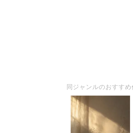
​同ジャンルのおすすめ