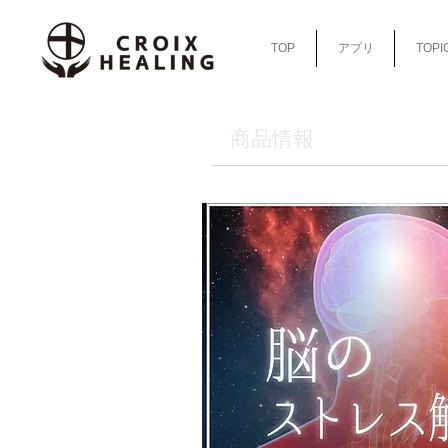
TOP
アプリ
TOPI
​商品情報