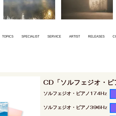
TOPICS
SPECIALIST
SERVICE
ARTIST
RELEASES
C
CD「ソルフェジオ・ピ
ソルフェジオ・ピアノ174Hz
ソルフェジオ・ピアノ396Hz