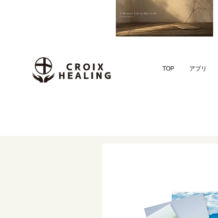
TOP
アプリ