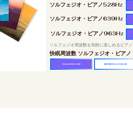
ソルフェジオ・ピアノ528Hz
ソルフェジオ・ピアノ639Hz
ソルフェジオ・ピアノ963Hz
ソルフェジオ周波数を気軽に楽しめるピアノ
快眠周波数 ソルフェジオ・ピアノ
楽天市場 RELAX WORLD店
RELAX WORLD SHOP