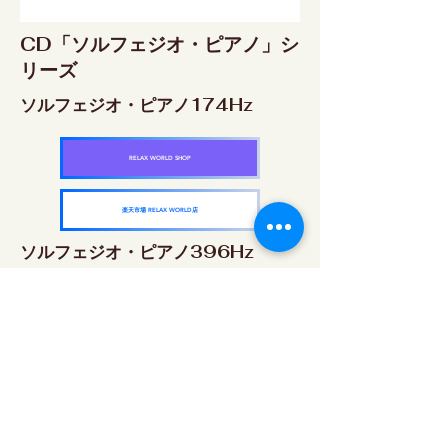
CD「ソルフェジオ・ピアノ」シ
リーズ
ソルフェジオ・ピアノ174Hz
RELAX WORLD SHOP
楽天市場 RELAX WORLD店
ソルフェジオ・ピアノ396Hz
RELAX WORLD SHOP
楽天市場 RELAX WORLD店
ソルフェジオ・ピアノ528Hz