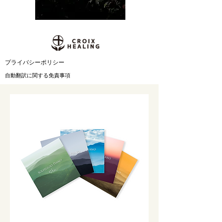
​プライバシーポリシー
自動翻訳に関する免責事項