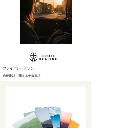
​プライバシーポリシー
自動翻訳に関する免責事項