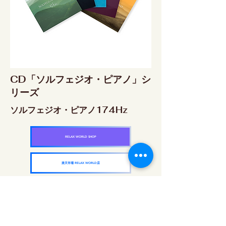
CD「ソルフェジオ・ピアノ」シ
リーズ
ソルフェジオ・ピアノ174Hz
RELAX WORLD SHOP
楽天市場 RELAX WORLD店
ソルフェジオ・ピアノ396Hz
RELAX WORLD SHOP