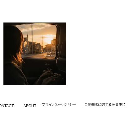
​プライバシーポリシー
自動翻訳に関する免責事項
ONTACT
ABOUT