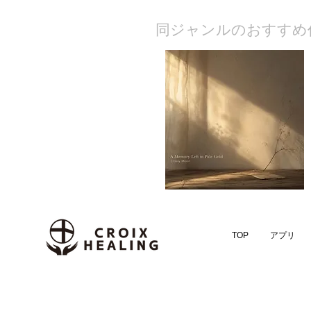
​同ジャンルのおすすめ
TOP
アプリ