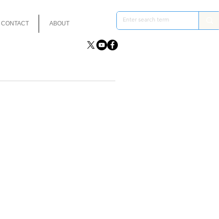
CONTACT
ABOUT