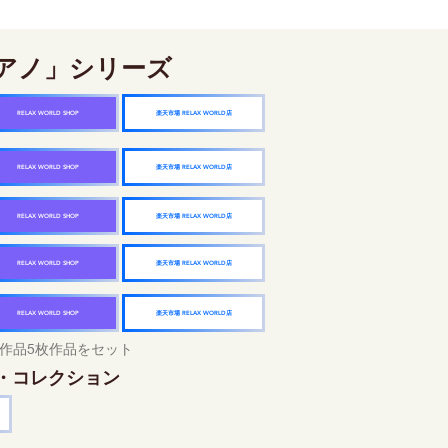
アノ」シリーズ
楽天市場 RELAX WORLD店
RELAX WORLD SHOP
楽天市場 RELAX WORLD店
RELAX WORLD SHOP
楽天市場 RELAX WORLD店
RELAX WORLD SHOP
楽天市場 RELAX WORLD店
RELAX WORLD SHOP
楽天市場 RELAX WORLD店
RELAX WORLD SHOP
作品5枚作品をセット
・コレクション