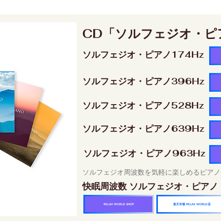
CD「ソルフェジオ・ピ
ソルフェジオ・ピアノ174Hz
ソルフェジオ・ピアノ396Hz
ソルフェジオ・ピアノ528Hz
ソルフェジオ・ピアノ639Hz
ソルフェジオ・ピアノ963Hz
ソルフェジオ周波数を気軽に楽しめるピアノ
快眠周波数 ソルフェジオ・ピアノ
楽天市場 RELAX WORLD店
RELAX WORLD SHOP