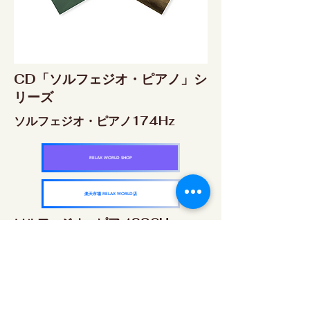
CD「ソルフェジオ・ピアノ」シ
リーズ
ソルフェジオ・ピアノ174Hz
RELAX WORLD SHOP
楽天市場 RELAX WORLD店
ソルフェジオ・ピアノ396Hz
RELAX WORLD SHOP
楽天市場 RELAX WORLD店