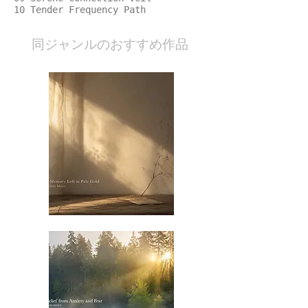
10 Tender Frequency Path
​同ジャンルのおすすめ作品