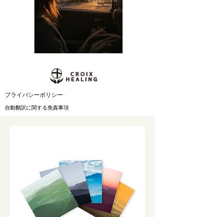
​プライバシーポリシー
自動翻訳に関する免責事項