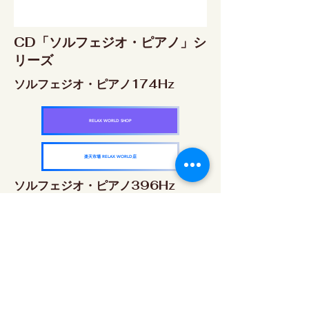
CD「ソルフェジオ・ピアノ」シ
リーズ
ソルフェジオ・ピアノ174Hz
RELAX WORLD SHOP
楽天市場 RELAX WORLD店
ソルフェジオ・ピアノ396Hz
RELAX WORLD SHOP
楽天市場 RELAX WORLD店
ソルフェジオ・ピアノ528Hz