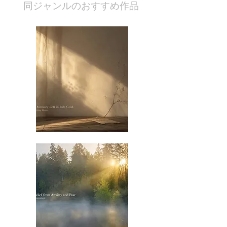
​同ジャンルのおすすめ作品