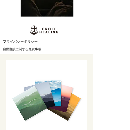
​プライバシーポリシー
自動翻訳に関する免責事項