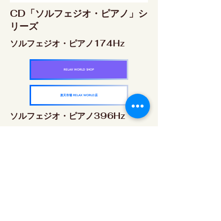
CD「ソルフェジオ・ピアノ」シ
リーズ
ソルフェジオ・ピアノ174Hz
RELAX WORLD SHOP
楽天市場 RELAX WORLD店
ソルフェジオ・ピアノ396Hz
RELAX WORLD SHOP
楽天市場 RELAX WORLD店
ソルフェジオ・ピアノ528Hz
RELAX WORLD SHOP