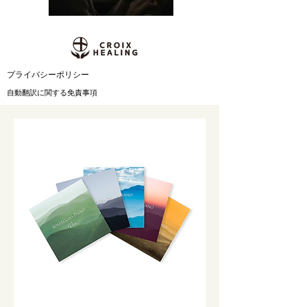
​プライバシーポリシー
自動翻訳に関する免責事項